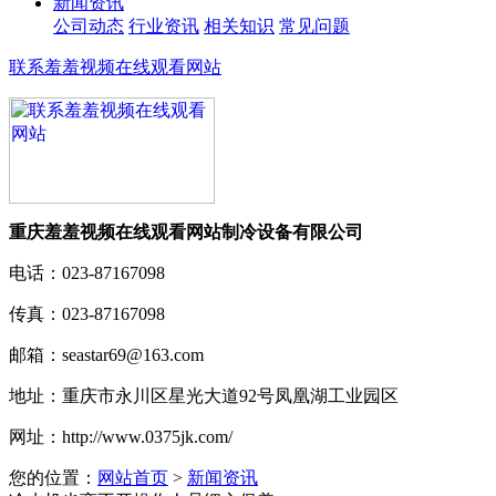
新闻资讯
公司动态
行业资讯
相关知识
常见问题
联系羞羞视频在线观看网站
重庆羞羞视频在线观看网站制冷设备有限公司
电话：
023-87167098
传真：
023-87167098
邮箱：
seastar69@163.com
地址：
重庆市永川区星光大道92号凤凰湖工业园区
网址：
http://www.0375jk.com/
您的位置：
网站首页
>
新闻资讯