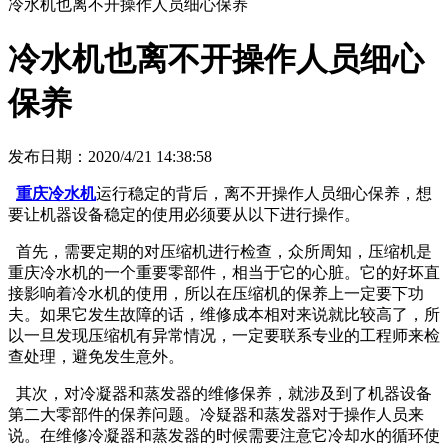
冷水机也离不开操作人员细心保养
冷水机也离不开操作人员细心
保养
发布日期：2020/4/21 14:38:58
重庆冷水机
运行稳定的背后，离不开操作人员细心保养，想
要让机器设备稳定的使用必须要从以下进行操作。
首先，需要定期的对压缩机进行检查，众所周知，压缩机是
重庆冷水机的一个重要零部件，相当于它的心脏。它的好坏直
接影响着冷水机的使用，所以在压缩机的保养上一定要下功
夫。如果它发生故障的话，维修成本相对来说就比较高了，所
以一旦发现压缩机有异常情况，一定要联系专业的工程师来检
查处理，避免发生意外。
其次，对冷凝器和蒸发器的维修保养，就涉及到了机器设备
第二大零部件的保养问题。冷疑器和蒸发器对于操作人员来
说。在维修冷凝器和蒸发器的时候需要注意它冷却水的循环使