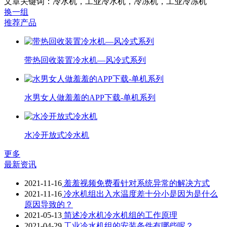
文章关键词：冷水机，工业冷水机，冷冻机，工业冷冻机
换一组
推荐产品
带热回收装置冷水机—风冷式系列
水男女人做羞羞的APP下载-单机系列
水冷开放式冷水机
更多
最新资讯
2021-11-16
羞羞视频免费看针对系统异常的解决方式
2021-11-16
冷水机组出入水温度差十分小是因为是什么
原因导致的？
2021-05-13
简述冷水机冷水机组的工作原理
2021-04-29
工业冷水机组的安装条件有哪些呢？